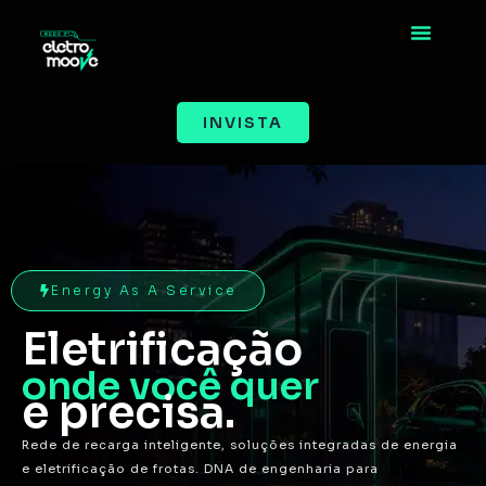
INVISTA
Energy As A Service
Eletrificação
onde você quer
e precisa.
Rede de recarga inteligente, soluções integradas de energia
e eletrificação de frotas. DNA de engenharia para