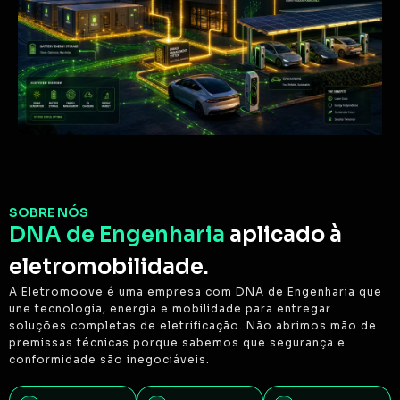
SOBRE NÓS
DNA de Engenharia
aplicado à
eletromobilidade.
A Eletromoove é uma empresa com DNA de Engenharia que
une tecnologia, energia e mobilidade para entregar
soluções completas de eletrificação. Não abrimos mão de
premissas técnicas porque sabemos que segurança e
conformidade são inegociáveis.