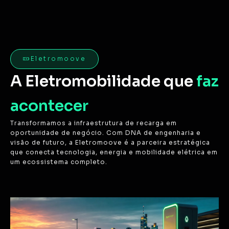
Eletromoove
A Eletromobilidade que
faz
acontecer
Transformamos a infraestrutura de recarga em
oportunidade de negócio. Com DNA de engenharia e
visão de futuro, a Eletromoove é a parceira estratégica
que conecta tecnologia, energia e mobilidade elétrica em
um ecossistema completo.