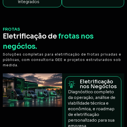
integrados
FROTAS
Eletrificação de
frotas nos
negócios.
Soluções completas para eletrificação de frotas privadas e
públicas, com consultoria GEE e projetos estruturados sob
medida.
Eletrificação
nos Negócios
Diagnóstico completo
da operação, análise de
viabilidade técnica e
econômica, e roadmap
de eletrificação
personalizado para sua
empresa.