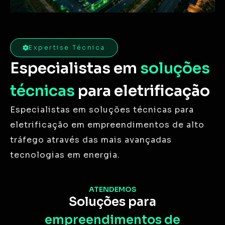
Expertise Técnica
Especialistas em
soluções
técnicas
para eletrificação
Especialistas em soluções técnicas para
eletrificação em empreendimentos de alto
tráfego através das mais avançadas
tecnologias em energia.
ATENDEMOS
Soluções para
empreendimentos de